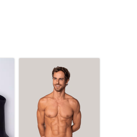
GRÁTIS