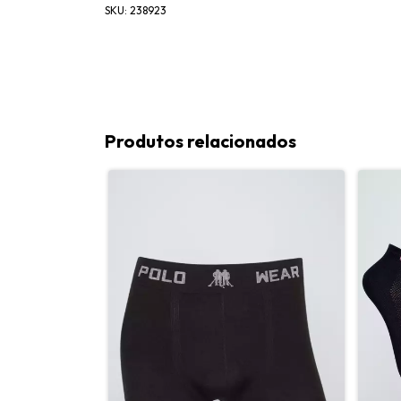
SKU: 238923
Produtos relacionados